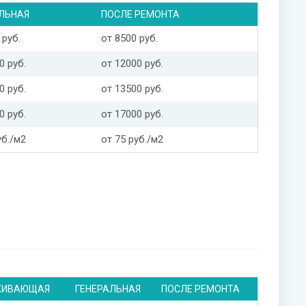
ЛЬНАЯ
ПОСЛЕ РЕМОНТА
 руб.
от 8500 руб.
0 руб.
от 12000 руб.
0 руб.
от 13500 руб.
0 руб.
от 17000 руб.
уб./м2
от 75 руб./м2
ЖИВАЮЩАЯ
ГЕНЕРАЛЬНАЯ
ПОСЛЕ РЕМОНТА