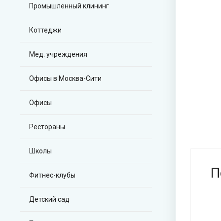
Промышленный клининг
Коттеджи
Мед. учреждения
Офисы в Москва-Сити
Офисы
Рестораны
Школы
П
Фитнес-клубы
Детский сад