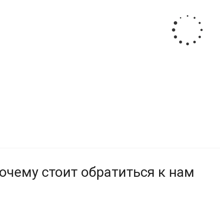
очему стоит обратиться к нам