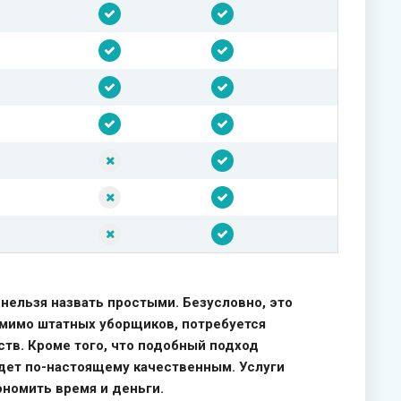
 нельзя назвать простыми. Безусловно, это
омимо штатных уборщиков, потребуется
ств. Кроме того, что подобный подход
удет по-настоящему качественным. Услуги
номить время и деньги.